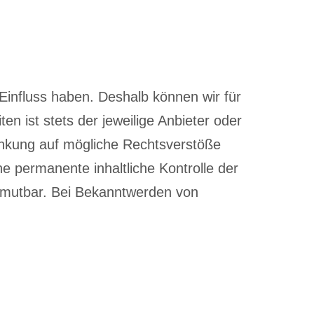
 Einfluss haben. Deshalb können wir für
n ist stets der jeweilige Anbieter oder
linkung auf mögliche Rechtsverstöße
ne permanente inhaltliche Kontrolle der
zumutbar. Bei Bekanntwerden von