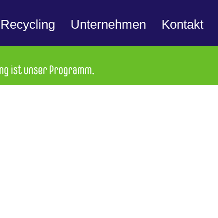
Recycling
Unternehmen
Kontakt