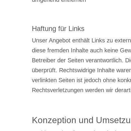
Haftung für Links
Unser Angebot enthält Links zu extern
diese fremden Inhalte auch keine Gewä
Betreiber der Seiten verantwortlich. 
überprüft. Rechtswidrige Inhalte ware
verlinkten Seiten ist jedoch ohne kon
Rechtsverletzungen werden wir derar
Konzeption und Umsetz