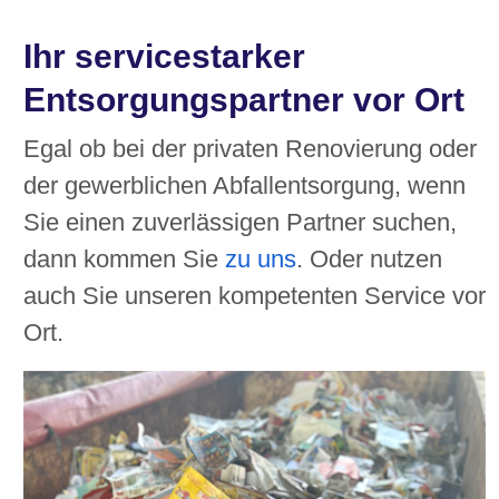
Ihr servicestarker
Entsorgungspartner vor Ort
Egal ob bei der privaten Renovierung oder
der gewerblichen Abfallentsorgung, wenn
Sie einen zuverlässigen Partner suchen,
dann kommen Sie
zu uns
. Oder nutzen
auch Sie unseren kompetenten Service vor
Ort.