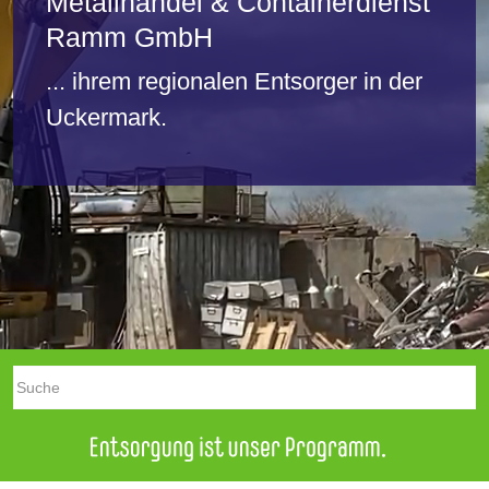
Metallhandel & Containerdienst
Ramm GmbH
... ihrem regionalen Entsorger in der
Uckermark.