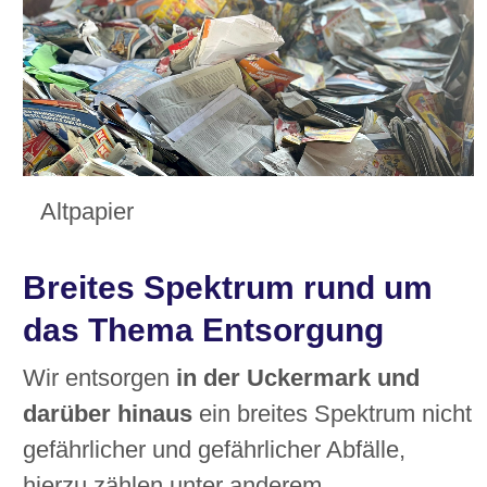
Altpapier
Breites Spektrum rund um
das Thema Entsorgung
Wir entsorgen
in der Uckermark und
darüber hinaus
ein breites Spektrum nicht
gefährlicher und gefährlicher Abfälle,
hierzu zählen unter anderem