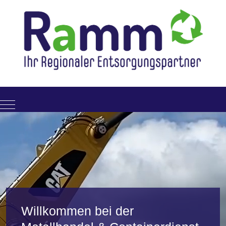
Mobile Menu Toggle
Willkommen bei der