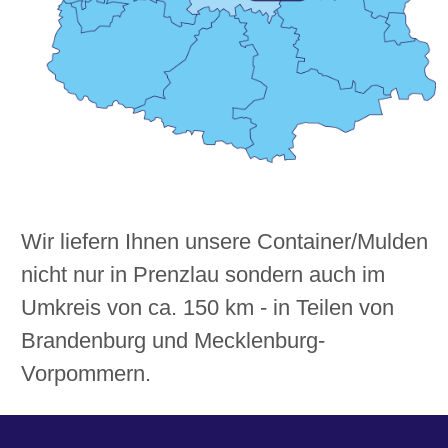
Wir liefern Ihnen unsere Container/Mulden
nicht nur in Prenzlau sondern auch im
Umkreis von ca. 150 km - in Teilen von
Brandenburg und Mecklenburg-
Vorpommern.