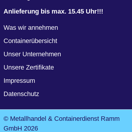
Anlieferung bis max. 15.45 Uhr!!!
Was wir annehmen
Containerübersicht
Unser Unternehmen
Unsere Zertifikate
Impressum
Datenschutz
© Metallhandel & Containerdienst Ramm
GmbH 2026