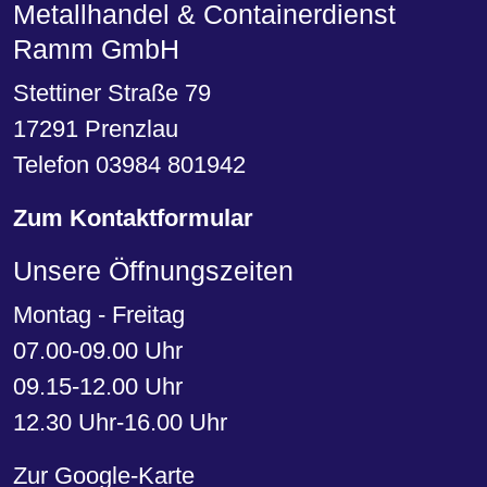
Metallhandel & Containerdienst
Ramm GmbH
Stettiner Straße 79
17291 Prenzlau
Telefon 03984 801942
Zum Kontaktformular
Unsere Öffnungszeiten
Montag - Freitag
07.00-09.00 Uhr
09.15-12.00 Uhr
12.30 Uhr-16.00 Uhr
Zur Google-Karte